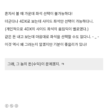
혼자서 볼 때 가운데 좌석 선택이 불가능하다!
더군다나 4DX로 보는데 사이드 좌석만 선택이 가능하다니.
(개인적으로 4DX의 사이드 좌석의 움짐익이 별로였다.)
같은 돈 내고 보는데 마음대로 좌석을 선택할 수도 없다니. - _ -
이것 역시 왜 그러는지 알겠지만 기분이 좋을리가 있나!
그래, 그 놈의 돈(수익)이 문제겠지. ㅋ
(새창열림)