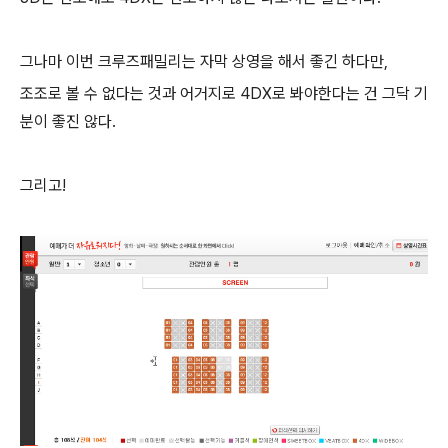
그나마 이번 크루즈패밀리는 자막 상영을 해서 좋긴 하다만,
조조로 볼 수 없다는 것과 어거지로 4DX로 봐야한다는 건 그닥 기
분이 좋진 않다.
그리고!