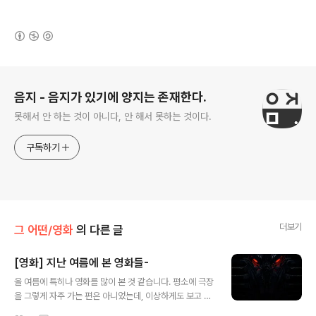
(새창열림)
로그 정보
음지 - 음지가 있기에 양지는 존재한다.
못해서 안 하는 것이 아니다, 안 해서 못하는 것이다.
구독하기
더보기
그 어떤/영화
의 다른 글
[영화] 지난 여름에 본 영화들-
글 내용
올 여름에 특히나 영화를 많이 본 것 같습니다. 평소에 극장
을 그렇게 자주 가는 편은 아니었는데, 이상하게도 보고 싶
은 영화들이 많았던 것 같습니다. 개강하고 좀 정신이 없어