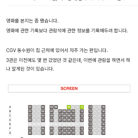
영화를 본지는 좀 됐습니다.
영화에 관한 기록보다 관람석에 관한 정보를 기록해두려 합니다.
CGV 동수원이 집 근처에 있어서 자주 가는 편입니다.
3관은 이전에도 몇 번 갔었던 것 같은데, 이번에 관람을 하면서 하
나 알게된 것이 있습니다.