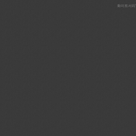
화이트서리