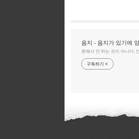
음지 - 음지가 있기에 
못해서 안 하는 것이 아니다, 
구독하기