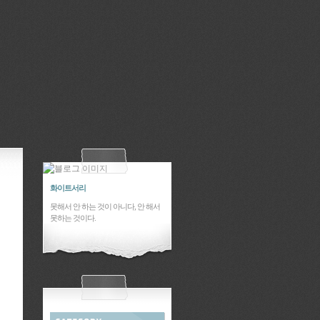
화이트서리
못해서 안 하는 것이 아니다, 안 해서
못하는 것이다.