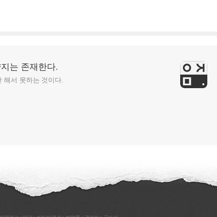
양지는 존재한다.
안 해서 못하는 것이다.